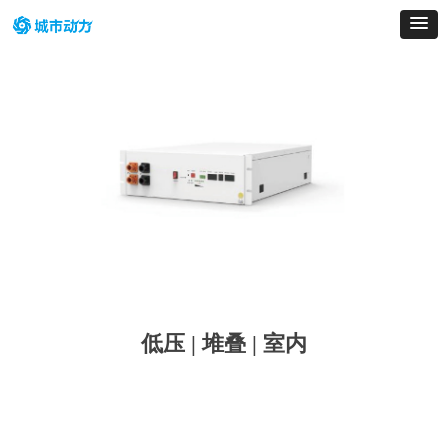
低压 | 堆叠 | 室内