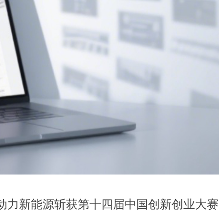
动力新能源斩获第十四届中国创新创业大赛