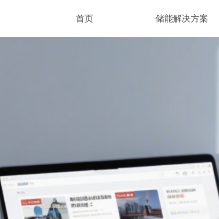
首页
储能解决方案