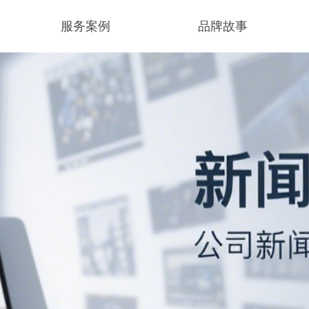
服务案例
品牌故事