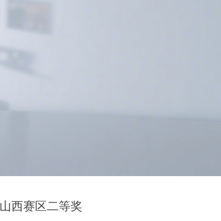
山西赛区二等奖