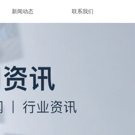
新闻动态
联系我们