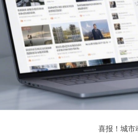
喜报！城市