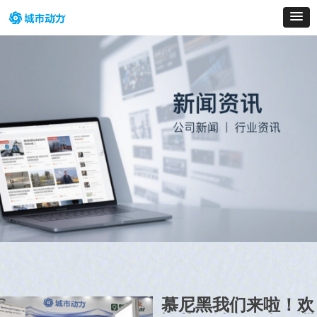
慕尼黑我们来啦！欢